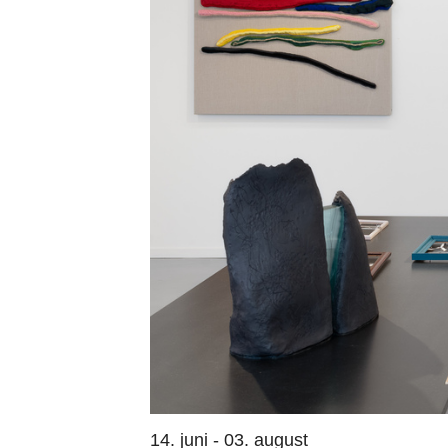
14. juni - 03. august