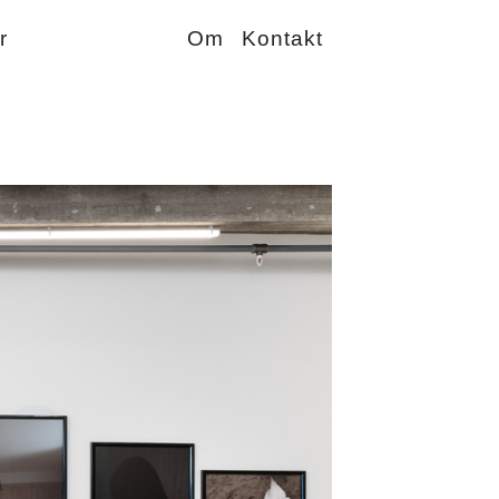
r
Om
Kontakt